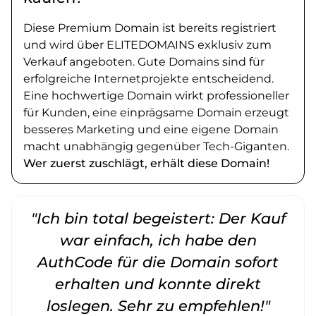
Diese Premium Domain ist bereits registriert
und wird über ELITEDOMAINS exklusiv zum
Verkauf angeboten. Gute Domains sind für
erfolgreiche Internetprojekte entscheidend.
Eine hochwertige Domain wirkt professioneller
für Kunden, eine einprägsame Domain erzeugt
besseres Marketing und eine eigene Domain
macht unabhängig gegenüber Tech-Giganten.
Wer zuerst zuschlägt, erhält diese Domain!
"Ich bin total begeistert: Der Kauf
war einfach, ich habe den
AuthCode für die Domain sofort
erhalten und konnte direkt
loslegen. Sehr zu empfehlen!"